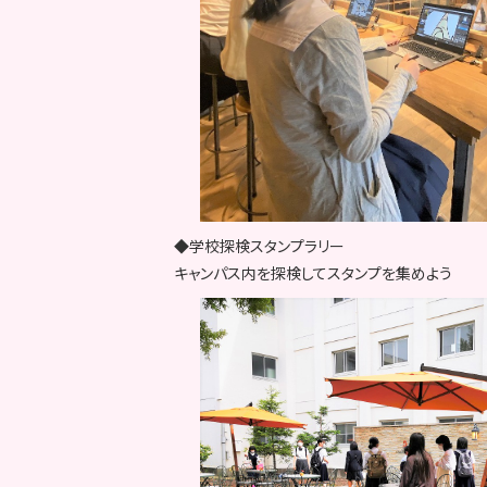
◆学校探検スタンプラリー
キャンパス内を探検してスタンプを集めよう