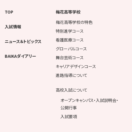
TOP
梅花高等学校
梅花高等学校の特色
入試情報
特別進学コース
看護医療コース
ニュース＆トピックス
グローバルコース
BAIKAダイアリー
舞台芸術コース
キャリアデザインコース
進路指導について
高校入試について
オープンキャンパス・入試説明会・
公開行事
入試要項