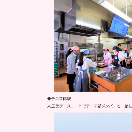
◆テニス体験
人工芝テニスコートでテニス部メンバーと一緒に