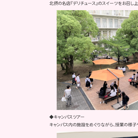
北摂の名店『デリチュース』のスイーツをお召し上
◆キャンパスツアー
キャンパス内の施設をめぐりながら、授業の様子