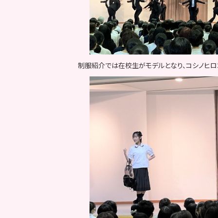
制服紹介では在校生がモデルとなり、コシノヒロ