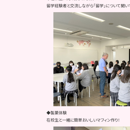
留学経験者と交流しながら「留学」について聞い
◆製菓体験
在校生と一緒に簡単おいしいマフィン作り！