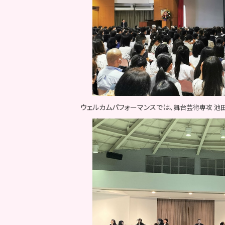
ウェルカムパフォーマンスでは、
舞台芸術専攻 池