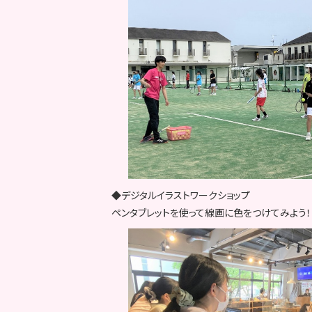
◆デジタルイラストワークショップ
ペンタブレットを使って線画に色をつけてみよう！