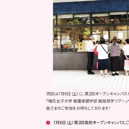
次回は7月8日（土）に、第2回オープンキャンパス
『梅花女子大学 看護保健学部 施設見学ツアー』
皆さまのご参加をお待ちしております！
7月8日（土）第2回高校オープンキャンパス