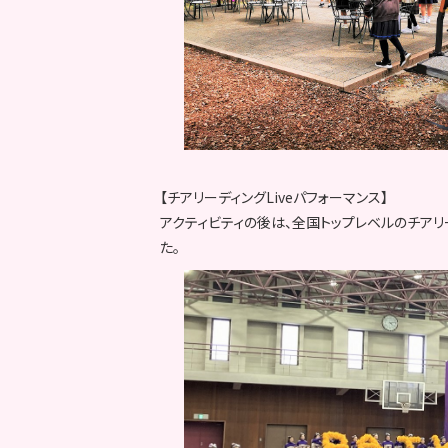
【チアリーディングLiveパフォーマンス】
アクティビティの後は、全国トップレベルのチアリ
た。