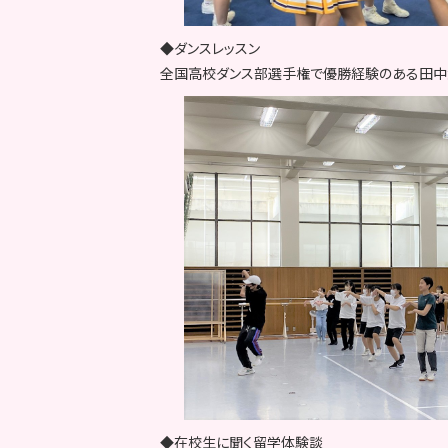
◆ダンスレッスン
全国高校ダンス部選手権で優勝経験のある田中
◆在校生に聞く留学体験談