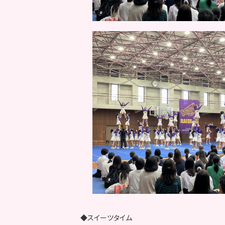
◆スイーツタイム