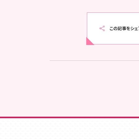
この記事をシェ