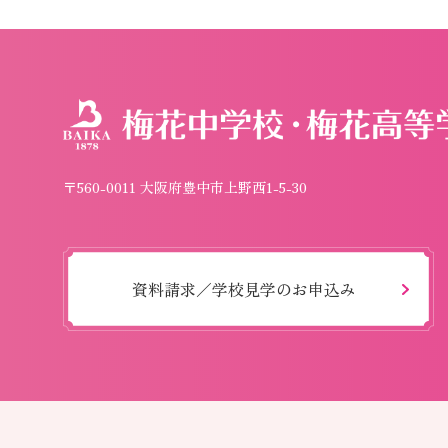
〒560-0011 大阪府豊中市上野西1-5-30
資料請求／学校見学のお申込み