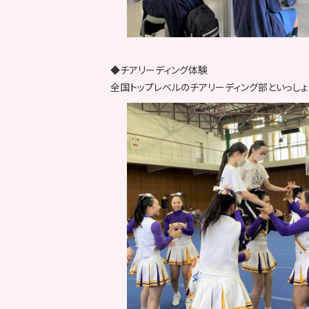
◆チアリーディング体験
全国トップレベルのチアリーディング部といっしょ