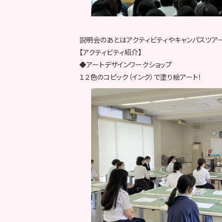
説明会のあとはアクティビティやキャンパスツア
【アクティビティ紹介】
◆アートデザインワークショップ
１２色のコピック（インク）で塗り絵アート！