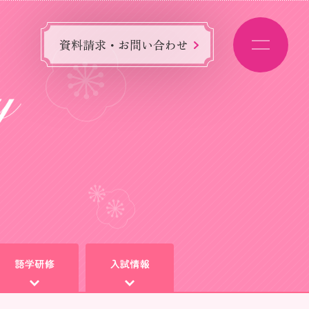
資料請求・お問い合わせ