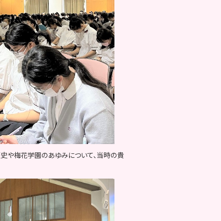
歴史や梅花学園のあゆみについて、当時の貴