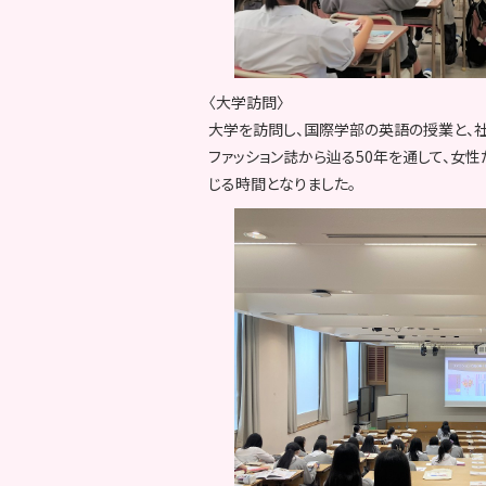
〈大学訪問〉
大学を訪問し、国際学部の英語の授業と、
ファッション誌から辿る50年を通して、女
じる時間となりました。