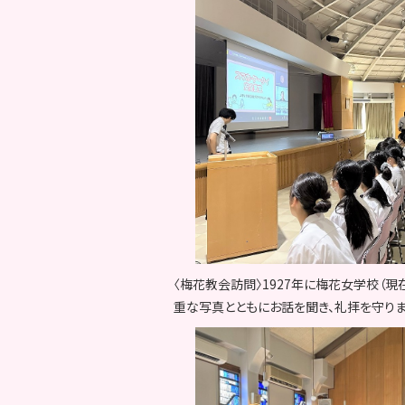
〈梅花教会訪問〉1927年に梅花女学校（
重な写真とともにお話を聞き、礼拝を守りま