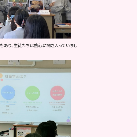
もあり、生徒たちは熱心に聞き入っていまし