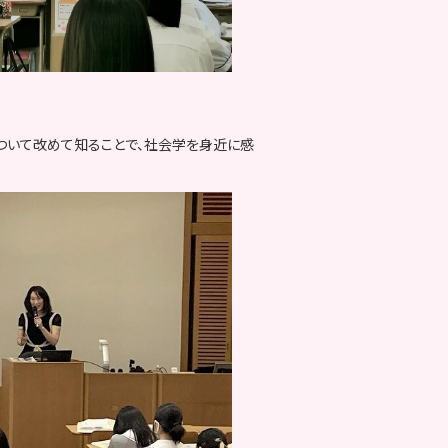
について改めて知ることで、社会学を身近に感