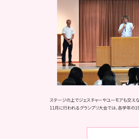
ステージの上でジェスチャーやユーモアも交えな
11月に行われるグランプリ大会では、各学年の