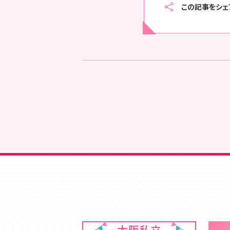
この記事をシェ