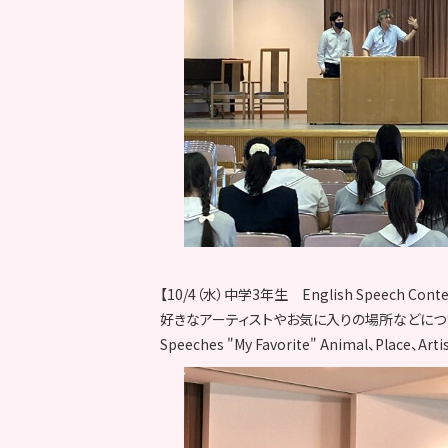
【10/4（水）中学3年生 English Speech Conte
好きなアーティストやお気に入りの場所などにつ
Speeches "My Favorite" Animal、Place、Arti