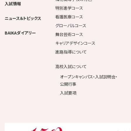
入試情報
特別進学コース
看護医療コース
ニュース＆トピックス
グローバルコース
BAIKAダイアリー
舞台芸術コース
キャリアデザインコース
進路指導について
高校入試について
オープンキャンパス・入試説明会・
公開行事
入試要項