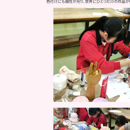
色付けにも個性が光り、世界にひとつだけの作品が