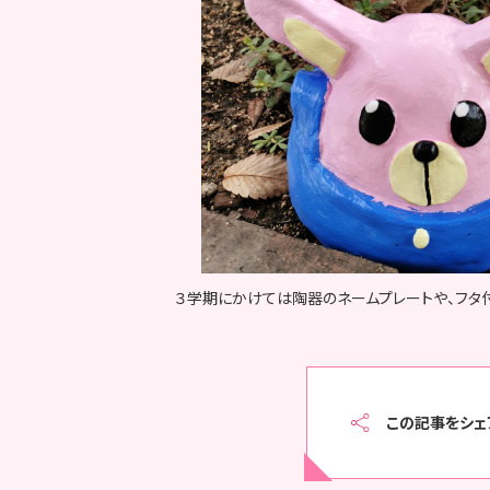
３学期にかけては陶器のネームプレートや、フタ
この記事をシェ