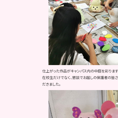
仕上がった作品がキャンパス内の中庭を彩ります
在校生だけでなく、懇談でお越しの保護者の皆
だきました。