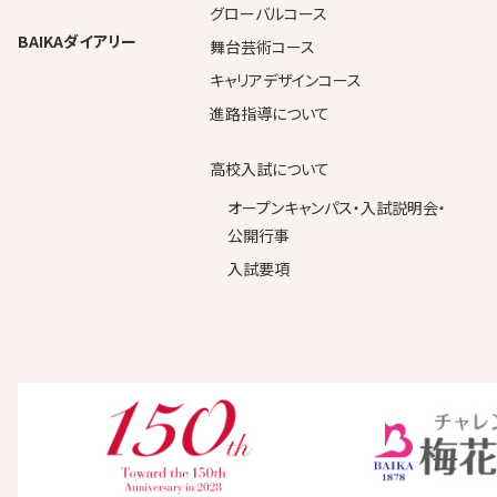
グローバルコース
BAIKAダイアリー
舞台芸術コース
キャリアデザインコース
進路指導について
高校入試について
オープンキャンパス・入試説明会・
公開行事
入試要項