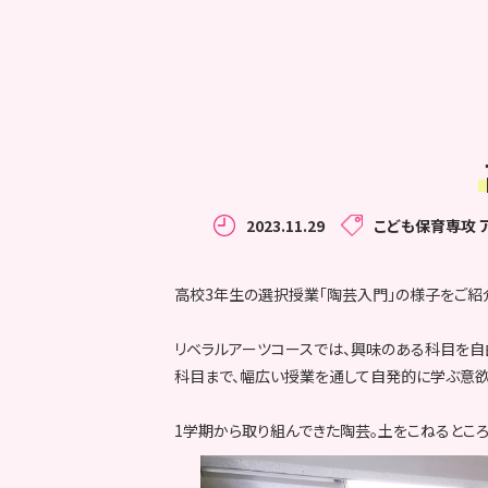
2023.11.29
こども保育専攻
高校3年生の選択授業「陶芸入門」の様子をご紹
リベラルアーツコースでは、興味のある科目を自
科目まで、幅広い授業を通して自発的に学ぶ意欲
1学期から取り組んできた陶芸。土をこねるとこ