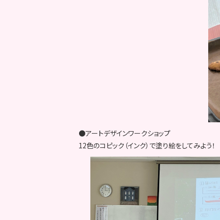
●アートデザインワークショップ
12色のコピック（インク）で塗り絵をしてみよう！