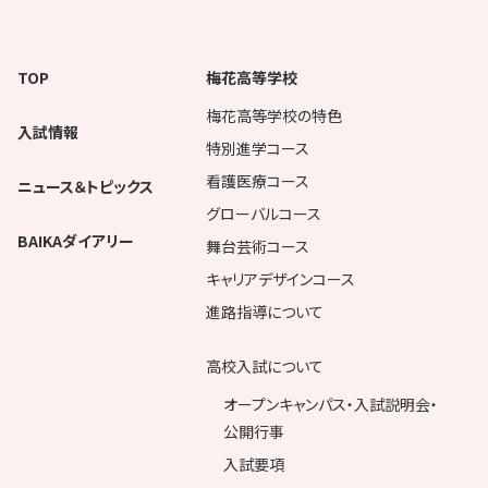
TOP
梅花高等学校
梅花高等学校の特色
入試情報
特別進学コース
看護医療コース
ニュース＆トピックス
グローバルコース
BAIKAダイアリー
舞台芸術コース
キャリアデザインコース
進路指導について
高校入試について
オープンキャンパス・入試説明会・
公開行事
入試要項