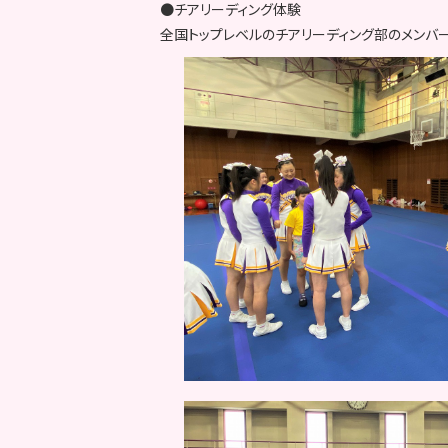
●チアリーディング体験
全国トップレベルのチアリーディング部のメンバ