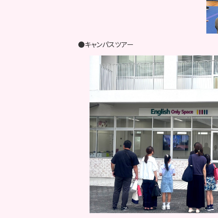
●キャンパスツアー