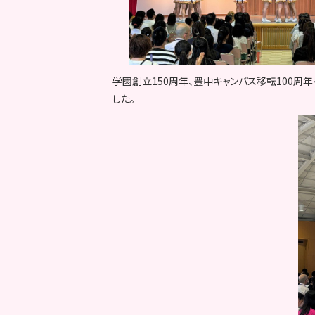
学園創立150周年、豊中キャンパス移転100
した。