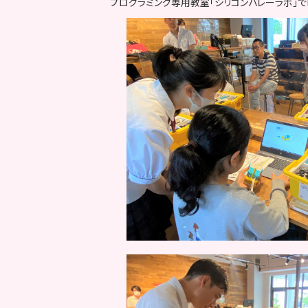
プログラミング専用教室「シリコンバレーラボ」で