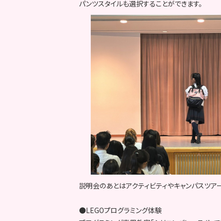
パンツスタイルも選択することができます。
説明会のあとはアクティビティやキャンパスツア
●LEGOプログラミング体験