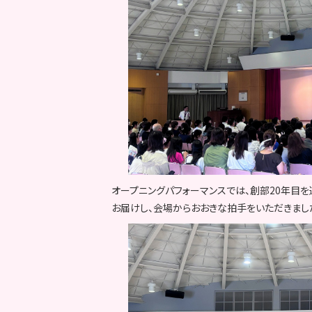
オープニングパフォーマンスでは、創部20年目を迎
お届けし、会場からおおきな拍手をいただきまし