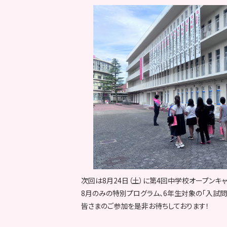
次回は8月24日（土）に第4回中学校オープンキ
8月のみの特別プログラム、6年生対象の「入試問
皆さまのご参加を是非お待ちしております！