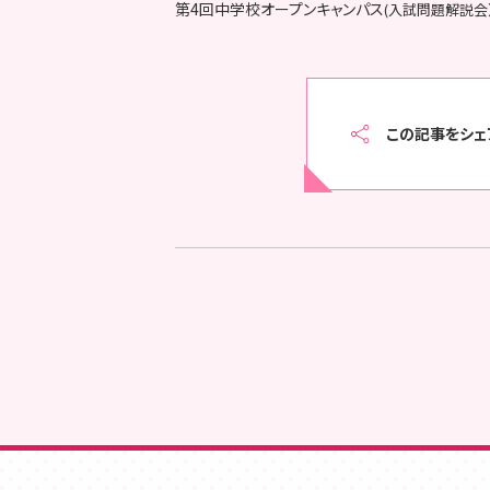
第4回中学校オープンキャンパス
(入試問題解説会
この記事をシェ