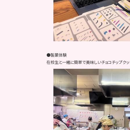
●製菓体験
在校生と一緒に簡単で美味しいチョコチップクッ