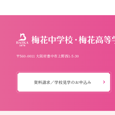
〒560-0011 大阪府豊中市上野西1-5-30
資料請求／学校見学のお申込み