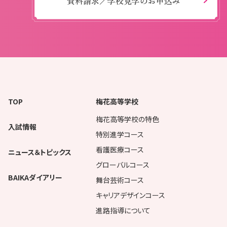
資料請求／学校見学のお申込み
TOP
梅花高等学校
梅花高等学校の特色
入試情報
特別進学コース
看護医療コース
ニュース＆トピックス
グローバルコース
BAIKAダイアリー
舞台芸術コース
キャリアデザインコース
進路指導について