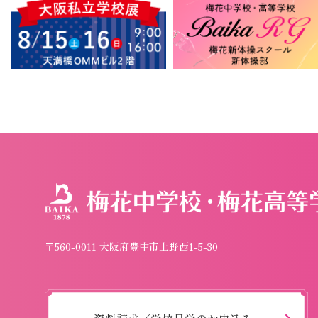
〒560-0011 大阪府豊中市上野西1-5-30