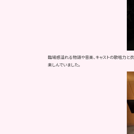
臨場感溢れる物語や音楽、キャストの歌唱力と衣
楽しんでいました。