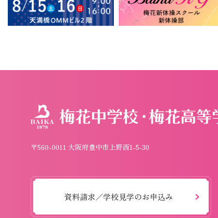
〒560-0011 大阪府豊中市上野西1-5-30
資料請求／学校見学のお申込み