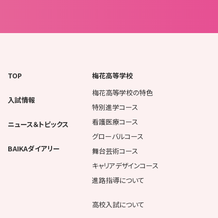
TOP
梅花高等学校
梅花高等学校の特色
入試情報
特別進学コース
看護医療コース
ニュース＆トピックス
グローバルコース
BAIKAダイアリー
舞台芸術コース
キャリアデザインコース
進路指導について
高校入試について