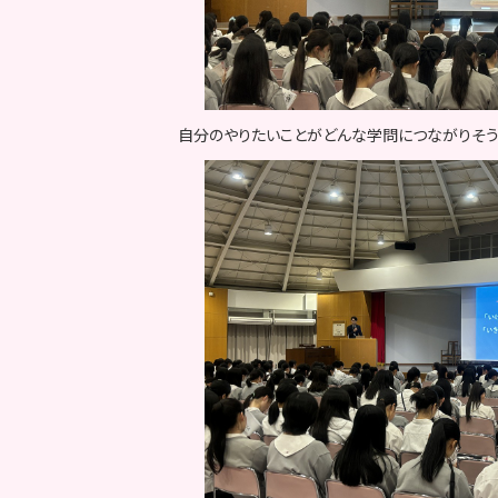
自分のやりたいことがどんな学問につながりそう