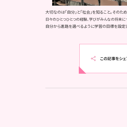
大切なのは「自分」と「社会」を知ること。そのた
日々のひとつひとつの経験、学びがみんなの将来につ
自分から進路を選べるように学習の目標を設定し
この記事をシェ