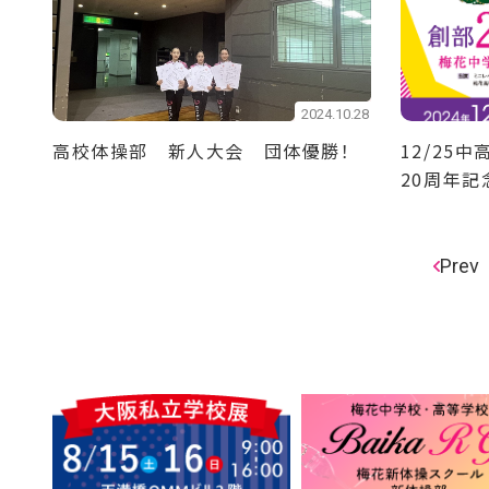
2024.10.28
高校体操部 新人大会 団体優勝！
12/25
20周年記
Prev