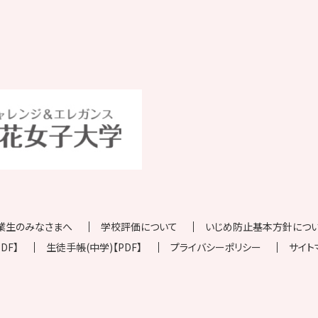
業生のみなさまへ
学校評価について
いじめ防止基本方針について
DF】
生徒手帳(中学)【PDF】
プライバシーポリシー
サイト