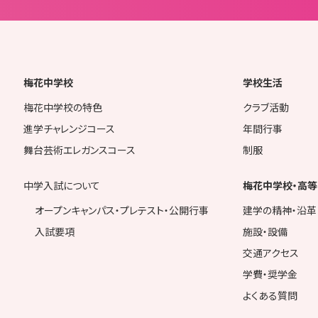
梅花中学校
学校生活
梅花中学校の特色
クラブ活動
進学チャレンジコース
年間行事
舞台芸術エレガンスコース
制服
中学入試について
梅花中学校・高等
オープンキャンパス・プレテスト・公開行事
建学の精神・沿革
入試要項
施設・設備
交通アクセス
学費・奨学金
よくある質問