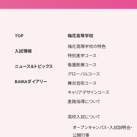
TOP
梅花高等学校
梅花高等学校の特色
入試情報
特別進学コース
看護医療コース
ニュース＆トピックス
グローバルコース
BAIKAダイアリー
舞台芸術コース
キャリアデザインコース
進路指導について
高校入試について
オープンキャンパス・入試説明会・
公開行事