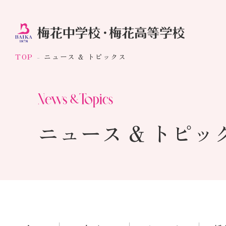
TOP
ニュース & トピックス
ニュース & トピッ