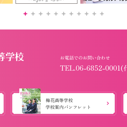
お電話でのお問い合わせ
TEL.06-6852-0001(
梅花高等学校
学校案内パンフレット