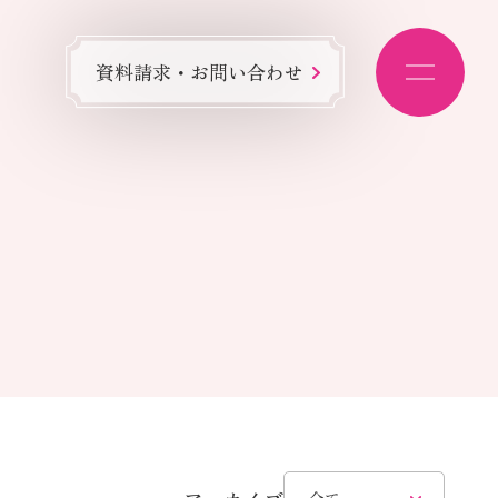
資料請求・お問い合わせ