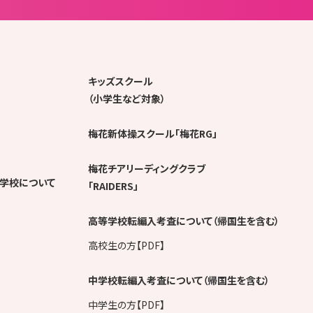
キッズスクール
（小学生など対象）
梅花新体操スクール「梅花RG」
梅花チアリーディングクラブ
学校について
「RAIDERS」
高等学校転編入考査について（帰国生を含む）
高校生の方【PDF】
中学校転編入考査について（帰国生を含む）
中学生の方【PDF】