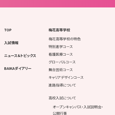
TOP
梅花高等学校
梅花高等学校の特色
入試情報
特別進学コース
看護医療コース
ニュース＆トピックス
グローバルコース
BAIKAダイアリー
舞台芸術コース
キャリアデザインコース
進路指導について
高校入試について
オープンキャンパス・入試説明会・
公開行事