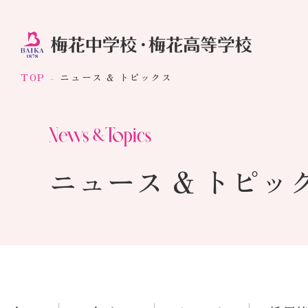
TOP
ニュース & トピックス
ニュース & トピッ