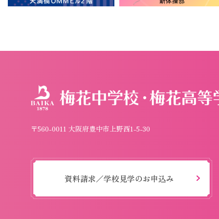
〒560-0011 大阪府豊中市上野西1-5-30
資料請求／学校見学のお申込み