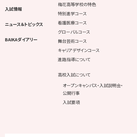
梅花高等学校の特色
入試情報
特別進学コース
看護医療コース
ニュース＆トピックス
グローバルコース
BAIKAダイアリー
舞台芸術コース
キャリアデザインコース
進路指導について
高校入試について
オープンキャンパス・入試説明会・
公開行事
入試要項