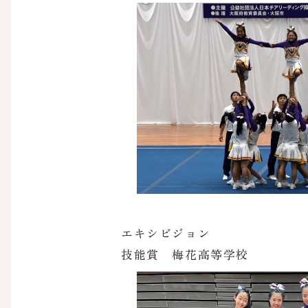
エキシビジョン
技能賞 梅花高等学校