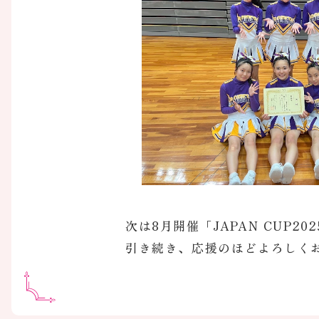
次は8月開催「JAPAN CUP
引き続き、応援のほどよろしく