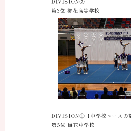
DIVISION②
第3位 梅花高等学校
DIVISION①【中学校ユースの
第5位 梅花中学校