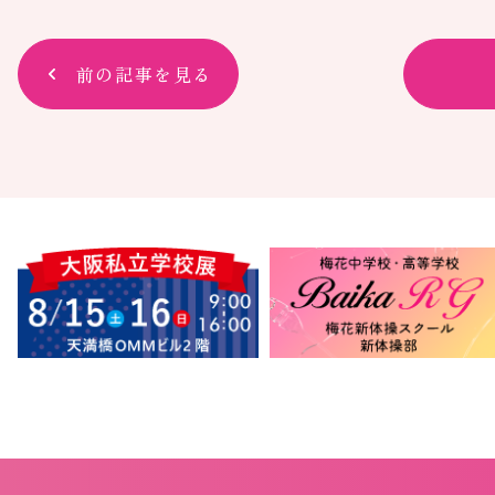
前の記事を見る