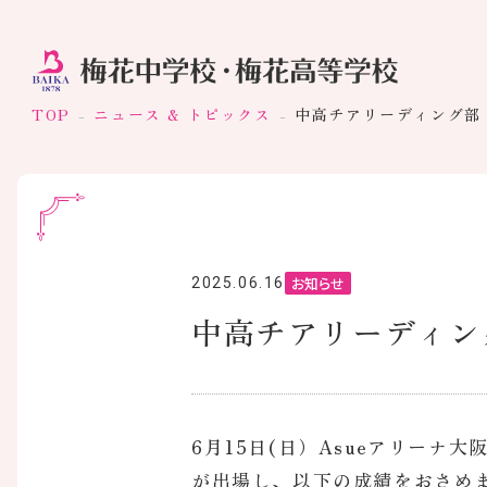
TOP
ニュース & トピックス
中高チアリーディング部
お知らせ
2025.06.16
中高チアリーディン
6月15日(日）Asueアリー
が出場し、以下の成績をおさめ