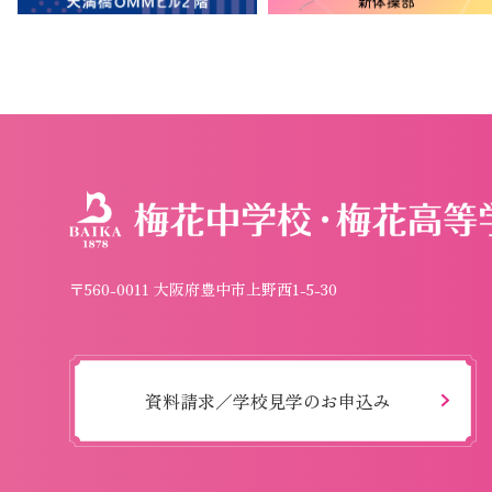
〒560-0011 大阪府豊中市上野西1-5-30
資料請求／学校見学のお申込み