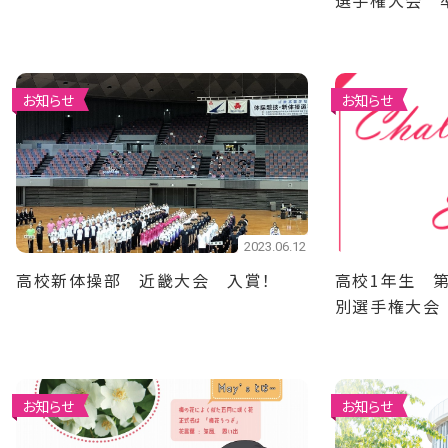
選手権大会 
お知らせ
お知らせ
2023.06.12
高校新体操部 近畿大会 入賞！
高校1年生 
別選手権大会
お知らせ
お知らせ