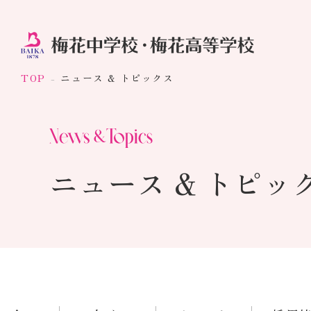
TOP
ニュース & トピックス
ニュース & トピッ