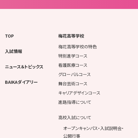
TOP
梅花高等学校
梅花高等学校の特色
入試情報
特別進学コース
看護医療コース
ニュース＆トピックス
グローバルコース
BAIKAダイアリー
舞台芸術コース
キャリアデザインコース
進路指導について
高校入試について
オープンキャンパス・入試説明会・
公開行事