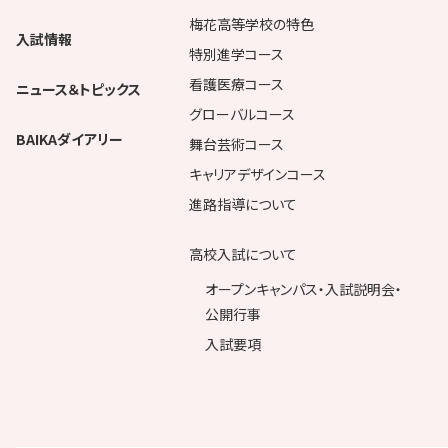
梅花高等学校の特色
入試情報
特別進学コース
看護医療コース
ニュース＆トピックス
グローバルコース
BAIKAダイアリー
舞台芸術コース
キャリアデザインコース
進路指導について
高校入試について
オープンキャンパス・入試説明会・
公開行事
入試要項