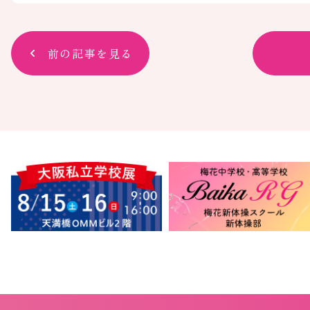
前の記事を見る