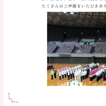
たくさんのご声援をいただきあ