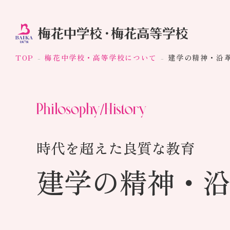
TOP
梅花中学校・高等学校について
建学の精神・沿
時代を超えた良質な教育
建学の精神・