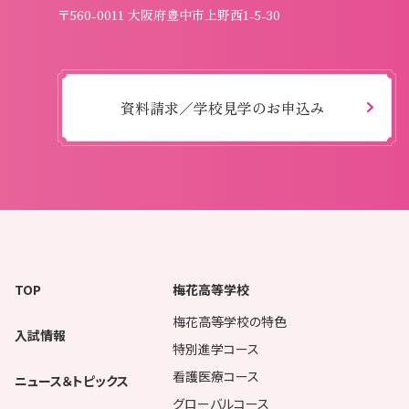
〒560-0011 大阪府豊中市上野西1-5-30
資料請求／学校見学のお申込み
TOP
梅花高等学校
梅花高等学校の特色
入試情報
特別進学コース
看護医療コース
ニュース＆トピックス
グローバルコース