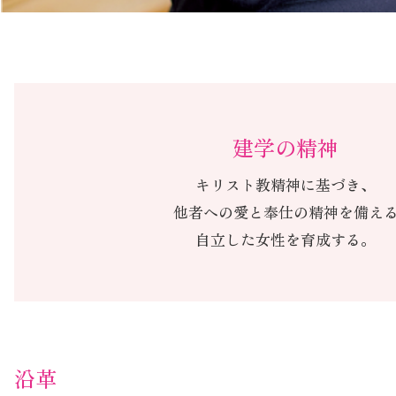
建学の精神
キリスト教精神に基づき、
他者への愛と奉仕の精神を備え
自立した女性を育成する。
沿革