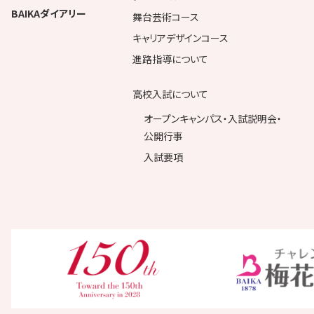
BAIKAダイアリー
舞台芸術コース
キャリアデザインコース
進路指導について
高校入試について
オープンキャンパス・入試説明会・
公開行事
入試要項