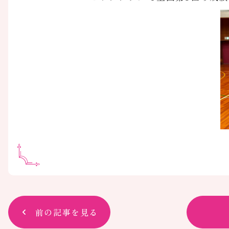
前の記事を見る