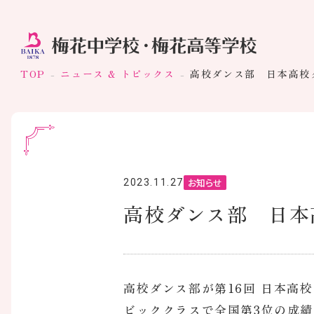
TOP
ニュース & トピックス
高校ダンス部 日本高校ダ
お知らせ
2023.11.27
高校ダンス部 日本高
高校ダンス部が第16回 日本高校ダ
ビッククラスで全国第3位の成