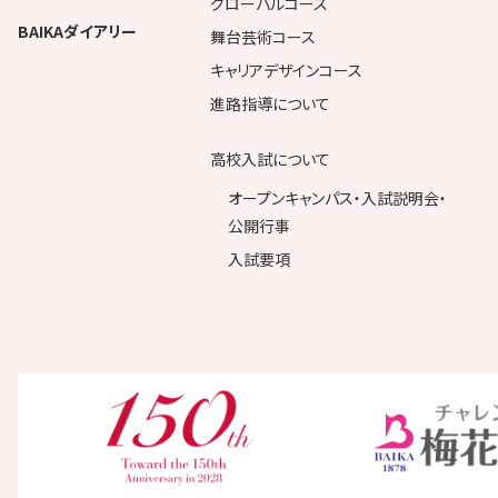
グローバルコース
BAIKAダイアリー
舞台芸術コース
キャリアデザインコース
進路指導について
高校入試について
オープンキャンパス・入試説明会・
公開行事
入試要項