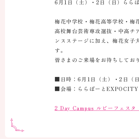
6月1日（土）・2日（日）ららぽー
梅花中学校・梅花高等学校・梅花
高校舞台芸術専攻選抜・中高チ
ンスステージに加え、梅花女子
す。
皆さまのご来場をお待ちしてお
■日時：6月1日（土）・2日（日）
■会場：ららぽーとEXPOCITY
2 Day Campus ルビーフェ