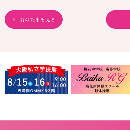
前の記事を見る