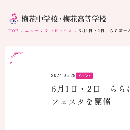
TOP
ニュース & トピックス
6月1日・2日 ららぽーと
イベント
2024.05.28
6月1日・2日 ららぽ
フェスタを開催