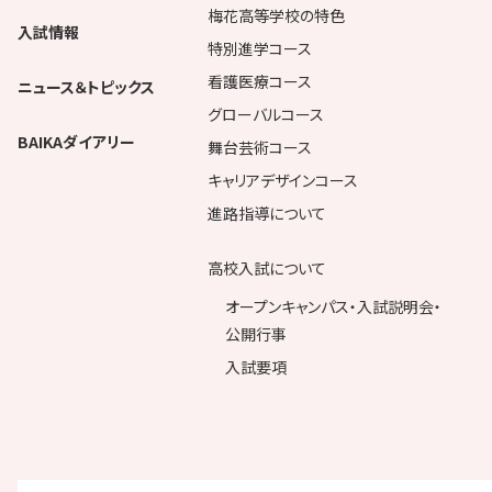
梅花高等学校の特色
入試情報
特別進学コース
看護医療コース
ニュース＆トピックス
グローバルコース
BAIKAダイアリー
舞台芸術コース
キャリアデザインコース
進路指導について
高校入試について
オープンキャンパス・入試説明会・
公開行事
入試要項