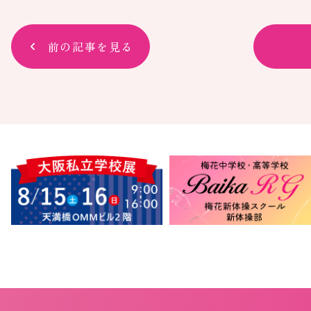
前の記事を見る