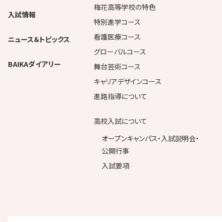
梅花高等学校の特色
入試情報
特別進学コース
看護医療コース
ニュース＆トピックス
グローバルコース
BAIKAダイアリー
舞台芸術コース
キャリアデザインコース
進路指導について
高校入試について
オープンキャンパス・入試説明会・
公開行事
入試要項