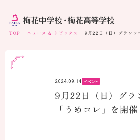
TOP
ニュース & トピックス
9月22日（日）グラン
イベント
2024.09.14
9月22日（日）グ
「うめコレ」を開催