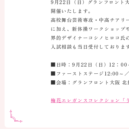
9月22日（日）グランフロント
開催いたします。
高校舞台芸術専攻・中高チアリ
に加え、新体操ワークショップ
界的デザイナーコシノヒロコ氏
入試相談も当日受付しておりま
■日時：9月22日（日）12：00～
■ファーストステージ12:00～／
■会場：グランフロント大阪 北
梅花エレガンスコレクション「