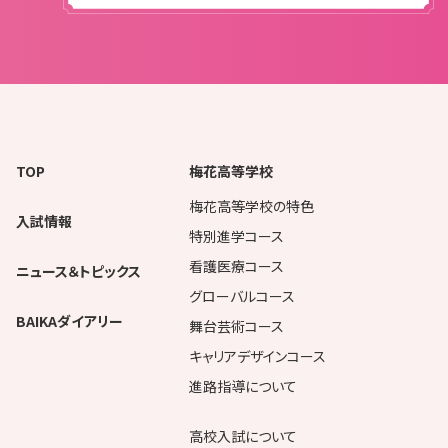
TOP
梅花高等学校
梅花高等学校の特色
入試情報
特別進学コース
看護医療コース
ニュース＆トピックス
グローバルコース
BAIKAダイアリー
舞台芸術コース
キャリアデザインコース
進路指導について
高校入試について