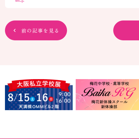
前の記事を見る