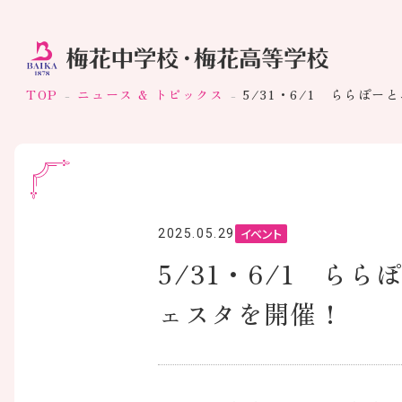
TOP
ニュース & トピックス
5/31・6/1 ららぽー
イベント
2025.05.29
5/31・6/1 らら
ェスタを開催！