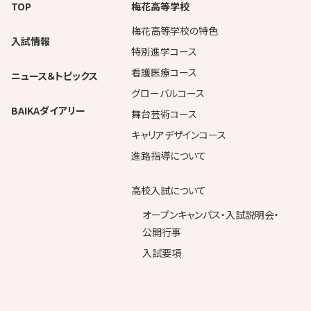
TOP
梅花高等学校
梅花高等学校の特色
入試情報
特別進学コース
看護医療コース
ニュース＆トピックス
グローバルコース
BAIKAダイアリー
舞台芸術コース
キャリアデザインコース
進路指導について
高校入試について
オープンキャンパス・入試説明会・
公開行事
入試要項