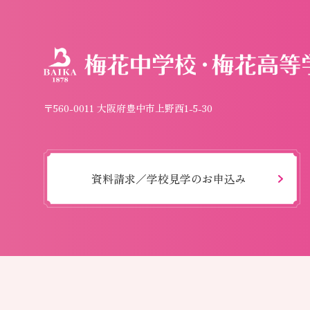
〒560-0011 大阪府豊中市上野西1-5-30
資料請求／学校見学のお申込み