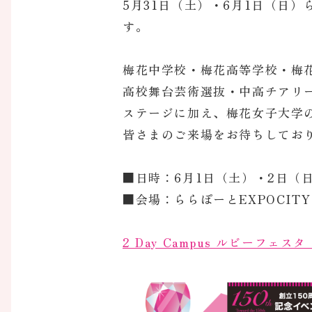
5月31日（土）・6月1日（日）ら
す。
梅花中学校・梅花高等学校・梅花
高校舞台芸術選抜・中高チアリ
ステージに加え、梅花女子大学
皆さまのご来場をお待ちしてお
■日時：6月1日（土）・2日（日）
■会場：ららぽーとEXPOCITY
2 Day Campus ルビーフェ