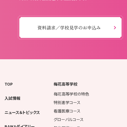
資料請求／学校見学のお申込み
TOP
梅花高等学校
梅花高等学校の特色
入試情報
特別進学コース
看護医療コース
ニュース＆トピックス
グローバルコース
BAIKAダイアリー