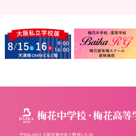
〒560-0011 大阪府豊中市上野西1-5-30