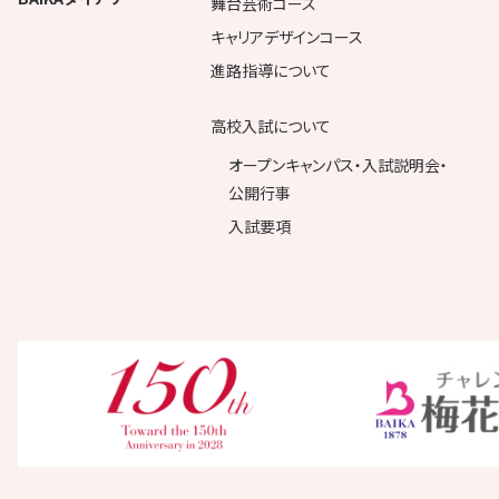
舞台芸術コース
キャリアデザインコース
進路指導について
高校入試について
オープンキャンパス・入試説明会・
公開行事
入試要項