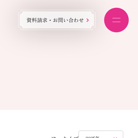
資料請求・お問い合わせ