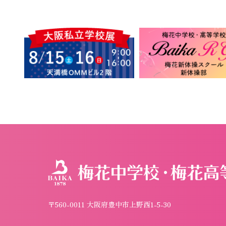
〒560-0011 大阪府豊中市上野西1-5-30