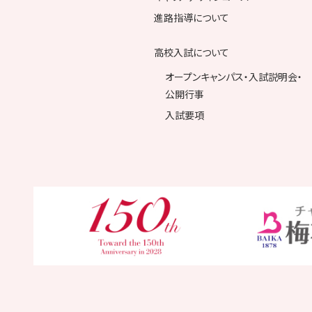
進路指導について
高校入試について
オープンキャンパス・入試説明会・
公開行事
入試要項