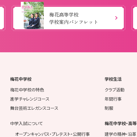
梅花高等学校
学校案内パンフレット
梅花中学校
学校生活
梅花中学校の特色
クラブ活動
進学チャレンジコース
年間行事
舞台芸術エレガンスコース
制服
中学入試について
梅花中学校・高等
オープンキャンパス・プレテスト・公開行事
建学の精神・沿革