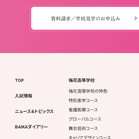
資料請求／学校見学のお申込み
TOP
梅花高等学校
梅花高等学校の特色
入試情報
特別進学コース
看護医療コース
ニュース＆トピックス
グローバルコース
BAIKAダイアリー
舞台芸術コース
キャリアデザインコース