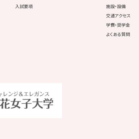
入試要項
施設・設備
交通アクセス
学費・奨学金
よくある質問