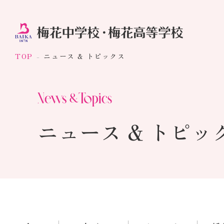
TOP
ニュース & トピックス
ニュース & トピッ