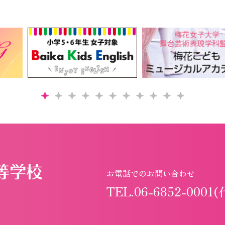
お電話でのお問い合わせ
TEL.06-6852-0001(