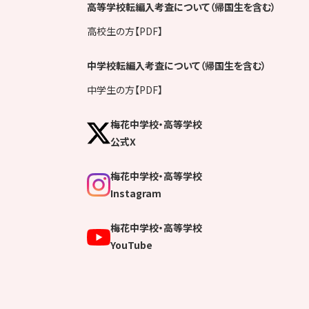
高等学校転編入考査について（帰国生を含む）
高校生の方【PDF】
中学校転編入考査について（帰国生を含む）
中学生の方【PDF】
梅花中学校・高等学校
公式X
梅花中学校・高等学校
Instagram
梅花中学校・高等学校
YouTube