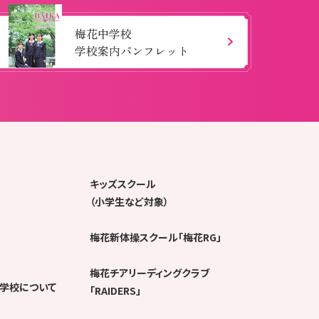
梅花中学校
学校案内パンフレット
キッズスクール
（小学生など対象）
梅花新体操スクール「梅花RG」
梅花チアリーディングクラブ
学校について
「RAIDERS」