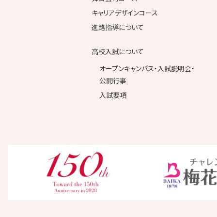
キャリアデザインコース
進路指導について
高校入試について
オープンキャンパス・入試説明会・
公開行事
入試要項