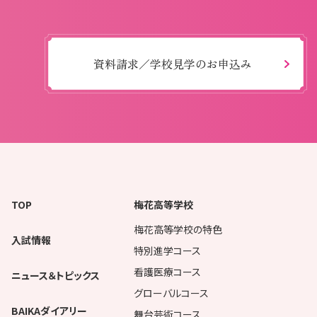
資料請求／学校見学のお申込み
TOP
梅花高等学校
梅花高等学校の特色
入試情報
特別進学コース
看護医療コース
ニュース＆トピックス
グローバルコース
BAIKAダイアリー
舞台芸術コース