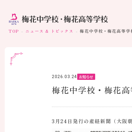
TOP
ニュース & トピックス
梅花中学校・梅花高等学
お知らせ
2026.03.24
梅花中学校・梅花高
3月24日発行の産経新聞（大阪