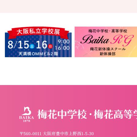
〒560-0011 大阪府豊中市上野西1-5-30