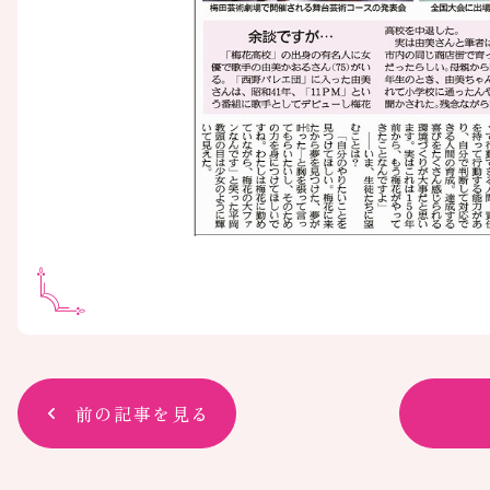
前の記事を見る