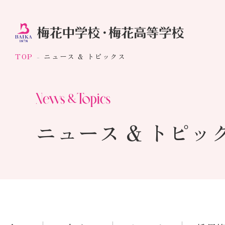
TOP
ニュース & トピックス
ニュース & トピッ