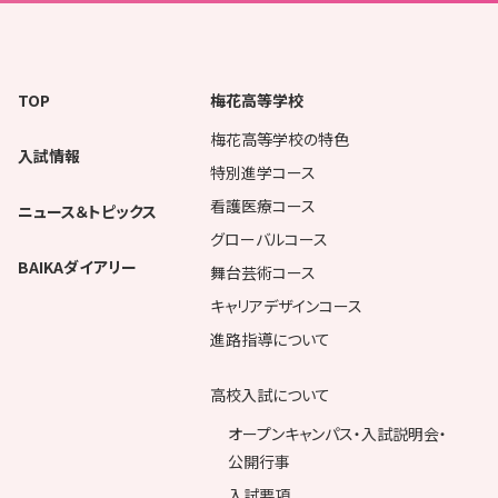
TOP
梅花高等学校
梅花高等学校の特色
入試情報
特別進学コース
看護医療コース
ニュース＆トピックス
グローバルコース
BAIKAダイアリー
舞台芸術コース
キャリアデザインコース
進路指導について
高校入試について
オープンキャンパス・入試説明会・
公開行事
入試要項