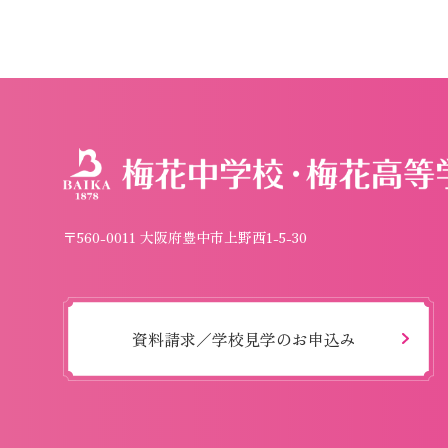
〒560-0011 大阪府豊中市上野西1-5-30
資料請求／学校見学のお申込み