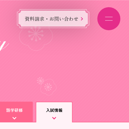
資料請求・お問い合わせ