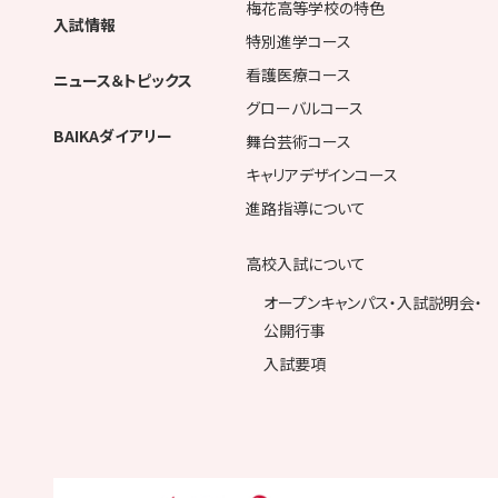
梅花高等学校の特色
入試情報
特別進学コース
看護医療コース
ニュース＆トピックス
グローバルコース
BAIKAダイアリー
舞台芸術コース
キャリアデザインコース
進路指導について
高校入試について
オープンキャンパス・入試説明会・
公開行事
入試要項