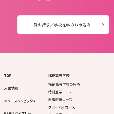
資料請求／学校見学のお申込み
TOP
梅花高等学校
梅花高等学校の特色
入試情報
特別進学コース
看護医療コース
ニュース＆トピックス
グローバルコース
BAIKAダイアリー