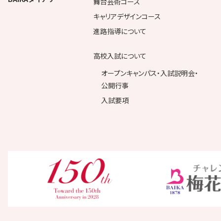
舞台芸術コース
キャリアデザインコース
進路指導について
高校入試について
オープンキャンパス・入試説明会・
公開行事
入試要項