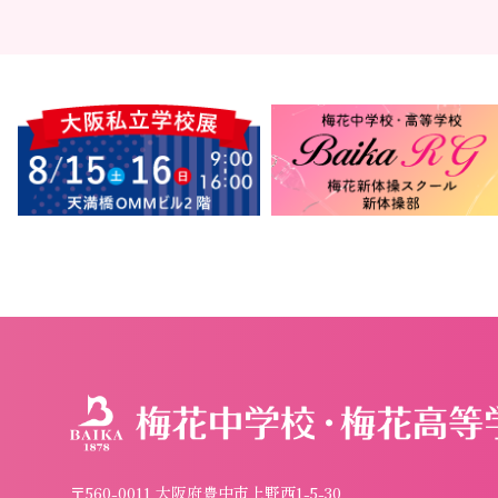
〒560-0011 大阪府豊中市上野西1-5-30