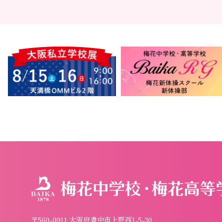
〒560-0011 大阪府豊中市上野西1-5-30