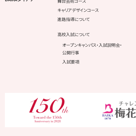
舞台芸術コース
キャリアデザインコース
進路指導について
高校入試について
オープンキャンパス・入試説明会・
公開行事
入試要項