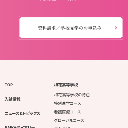
資料請求／学校見学のお申込み
TOP
梅花高等学校
梅花高等学校の特色
入試情報
特別進学コース
看護医療コース
ニュース＆トピックス
グローバルコース
BAIKAダイアリー