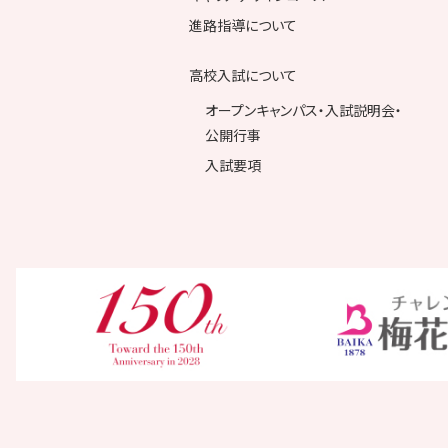
進路指導について
高校入試について
オープンキャンパス・入試説明会・
公開行事
入試要項