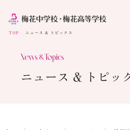
TOP
ニュース & トピックス
ニュース & トピッ