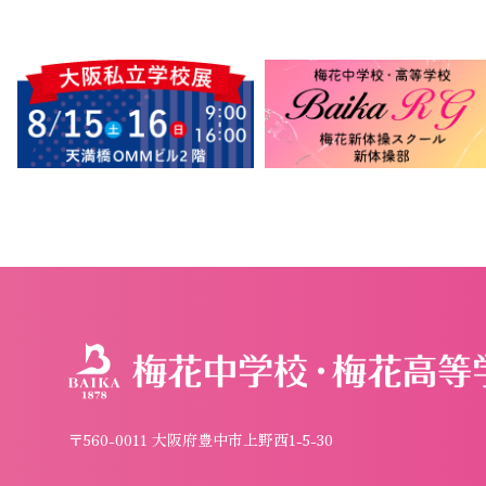
〒560-0011 大阪府豊中市上野西1-5-30