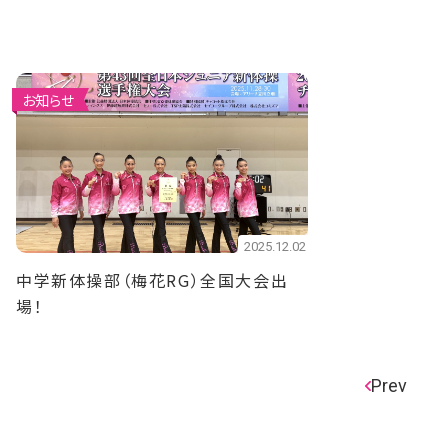
お知らせ
2025.12.02
中学新体操部（梅花RG）全国大会出
場！
Prev