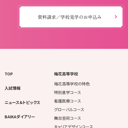
資料請求／学校見学のお申込み
TOP
梅花高等学校
梅花高等学校の特色
入試情報
特別進学コース
看護医療コース
ニュース＆トピックス
グローバルコース
BAIKAダイアリー
舞台芸術コース
キャリアデザインコース