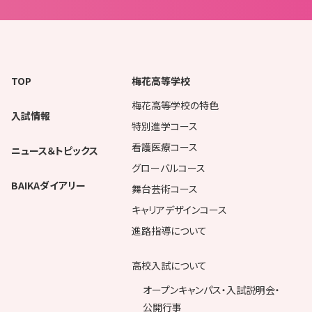
TOP
梅花高等学校
梅花高等学校の特色
入試情報
特別進学コース
看護医療コース
ニュース＆トピックス
グローバルコース
BAIKAダイアリー
舞台芸術コース
キャリアデザインコース
進路指導について
高校入試について
オープンキャンパス・入試説明会・
公開行事