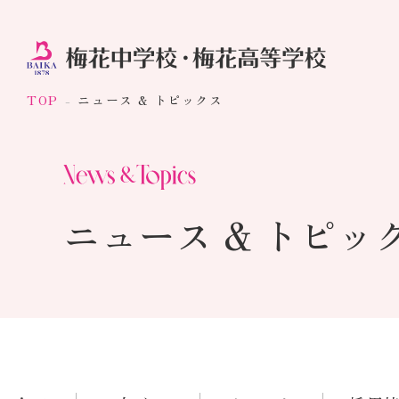
TOP
ニュース & トピックス
ニュース & トピッ