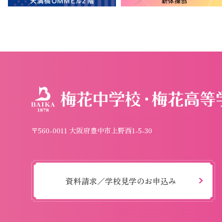
〒560-0011 大阪府豊中市上野西1-5-30
資料請求／学校見学のお申込み