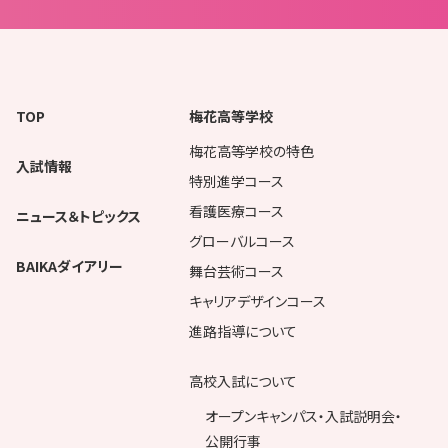
TOP
梅花高等学校
梅花高等学校の特色
入試情報
特別進学コース
看護医療コース
ニュース＆トピックス
グローバルコース
BAIKAダイアリー
舞台芸術コース
キャリアデザインコース
進路指導について
高校入試について
オープンキャンパス・入試説明会・
公開行事