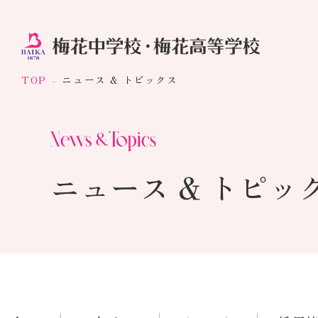
TOP
ニュース & トピックス
ニュース & トピッ