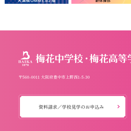
〒560-0011 大阪府豊中市上野西1-5-30
資料請求／学校見学のお申込み