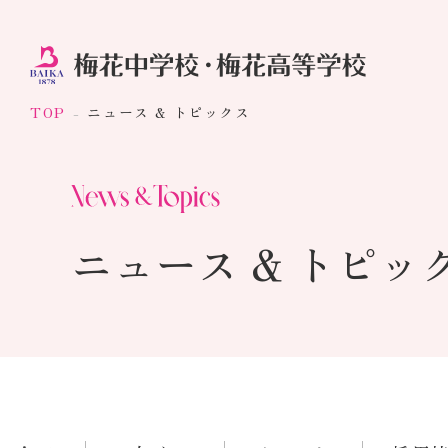
TOP
ニュース & トピックス
ニュース & トピッ