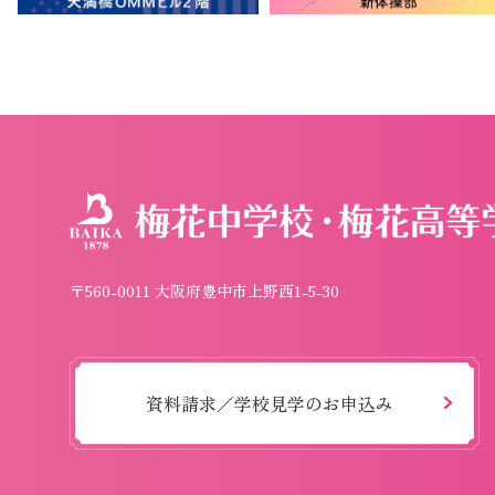
〒560-0011 大阪府豊中市上野西1-5-30
資料請求／学校見学のお申込み