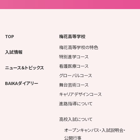
TOP
梅花高等学校
梅花高等学校の特色
入試情報
特別進学コース
看護医療コース
ニュース＆トピックス
グローバルコース
BAIKAダイアリー
舞台芸術コース
キャリアデザインコース
進路指導について
高校入試について
オープンキャンパス・入試説明会・
公開行事